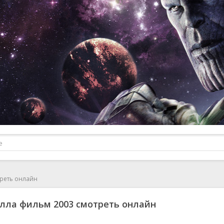
треть онлайн
лла фильм 2003 смотреть онлайн