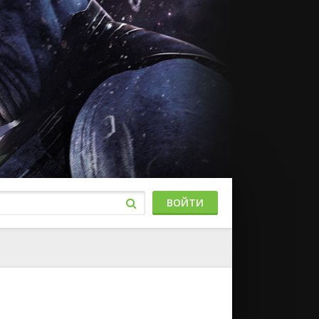
ВОЙТИ