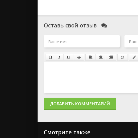
Оставь свой отзыв
ДОБАВИТЬ КОММЕНТАРИЙ
Смотрите также