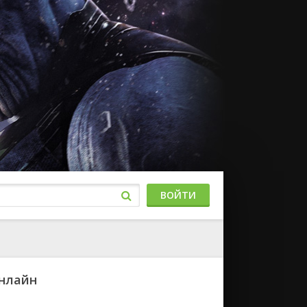
ВОЙТИ
онлайн