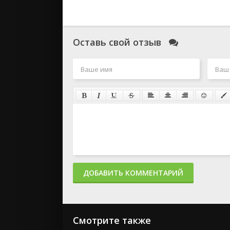
Оставь свой отзыв
ДОБАВИТЬ КОММЕНТАРИЙ
Смотрите также