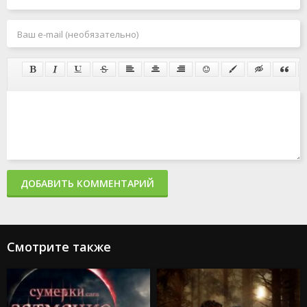
ДОБАВИТЬ КОММЕНТАРИЙ
Смотрите также