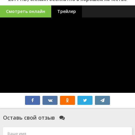
Смотреть онлайн
Трейлер
Оставь свой отзыв