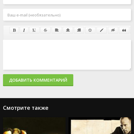
ДОБАВИТЬ КОММЕНТАРИЙ
Смотрите также