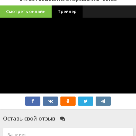
Смотреть онлайн
Трейлер
Оставь свой отзыв