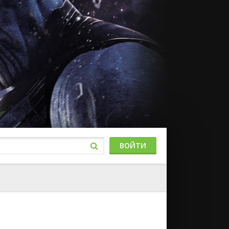
ВОЙТИ