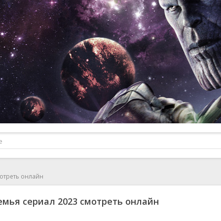
мотреть онлайн
емья сериал 2023 смотреть онлайн