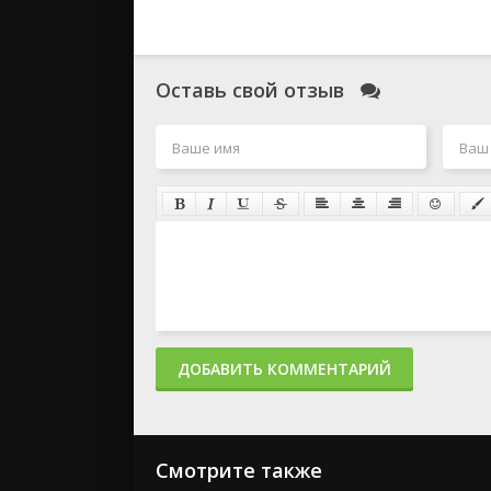
Оставь свой отзыв
ДОБАВИТЬ КОММЕНТАРИЙ
Смотрите также