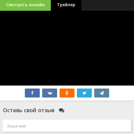
Смотреть онлайн
Трейлер
Оставь свой отзыв