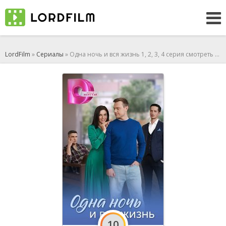
LordFilm
»
Сериалы
» Одна ночь и вся жизнь 1, 2, 3, 4 серия смотреть онлайн (сериал 2025)
10