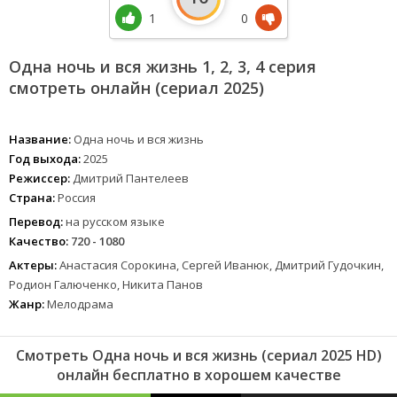
1
0
Одна ночь и вся жизнь 1, 2, 3, 4 серия
смотреть онлайн (сериал 2025)
Название:
Одна ночь и вся жизнь
Год выхода:
2025
Режиссер:
Дмитрий Пантелеев
Страна:
Россия
Перевод:
на русском языке
Качество:
720 - 1080
Актеры:
Анастасия Сорокина, Сергей Иванюк, Дмитрий Гудочкин,
Родион Галюченко, Никита Панов
Жанр:
Мелодрама
Смотреть Одна ночь и вся жизнь (сериал 2025 HD)
онлайн бесплатно в хорошем качестве