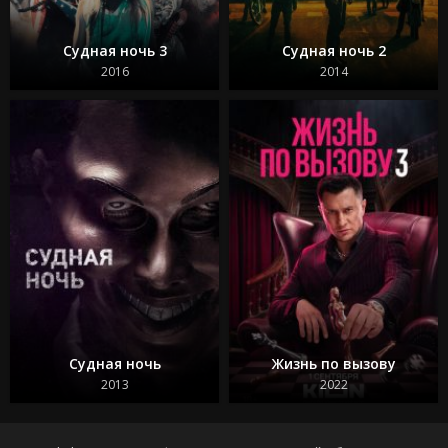
Судная ночь 3
Судная ночь 2
2016
2014
Судная ночь
Жизнь по вызову
2013
2022