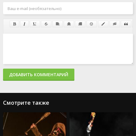
ДОБАВИТЬ КОММЕНТАРИЙ
Смотрите также