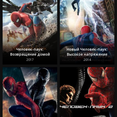
Человек-паук:
Новый Человек-паук:
Возвращение домой
Высокое напряжение
2017
2014