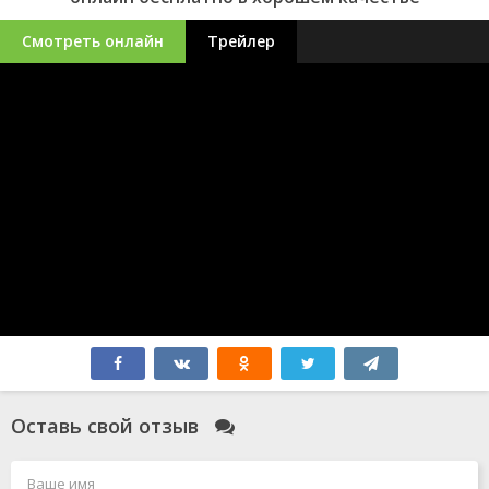
Смотреть онлайн
Трейлер
Оставь свой отзыв