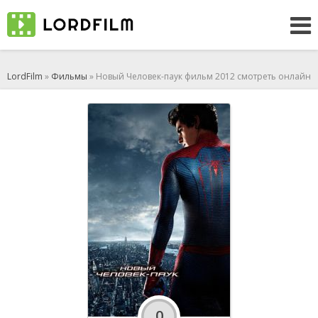
LordFilm
»
Фильмы
» Новый Человек-паук фильм 2012 смотреть онлайн
0