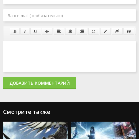
ДОБАВИТЬ КОММЕНТАРИЙ
Смотрите также