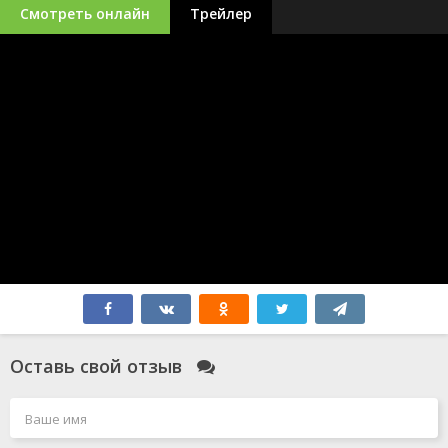
Смотреть онлайн
Трейлер
Оставь свой отзыв