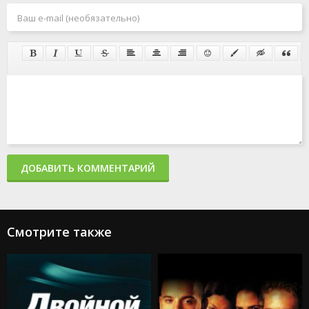
ДОБАВИТЬ КОММЕНТАРИЙ
Смотрите также