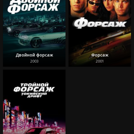
Двойной форсаж
Форсаж
2003
2001