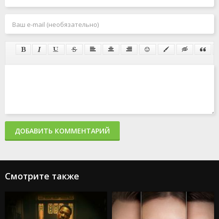
ДОБАВИТЬ КОММЕНТАРИЙ
Смотрите также