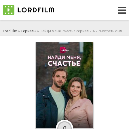
LordFilm
»
Сериалы
» Найди меня, счастье сериал 2022 смотреть онлайн
0