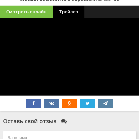
Смотреть онлайн
Трейлер
Оставь свой отзыв