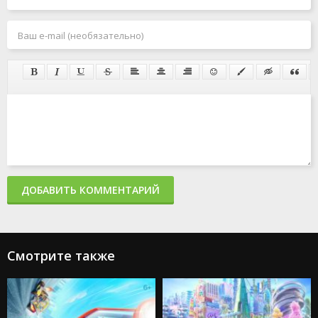
ДОБАВИТЬ КОММЕНТАРИЙ
Смотрите также