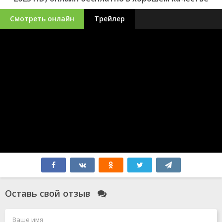
Смотреть онлайн
Трейлер
Оставь свой отзыв