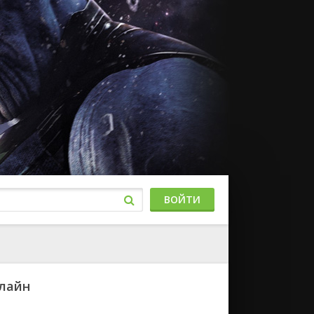
ВОЙТИ
нлайн