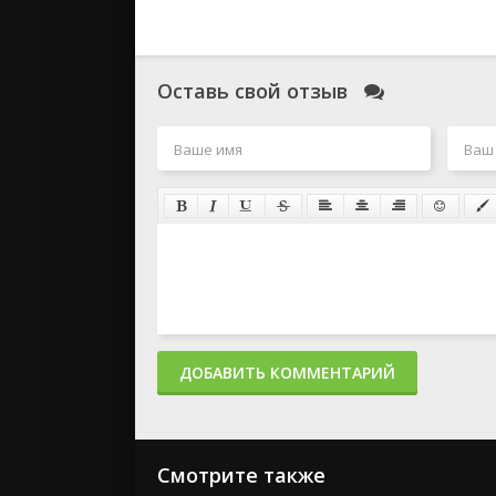
Оставь свой отзыв
ДОБАВИТЬ КОММЕНТАРИЙ
Смотрите также