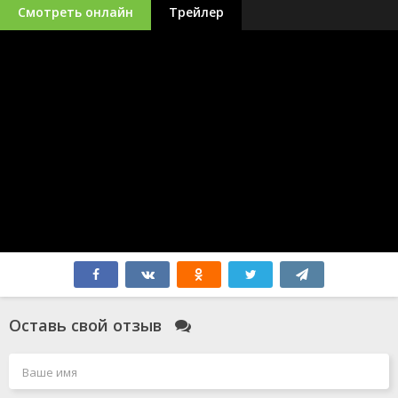
Смотреть онлайн
Трейлер
Оставь свой отзыв