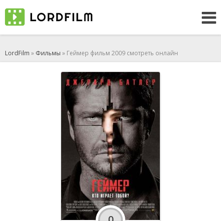
LordFilm
»
Фильмы
» Геймер фильм 2009 смотреть онлайн
0