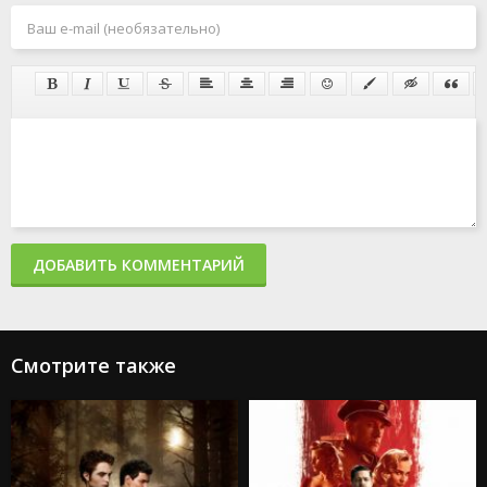
ДОБАВИТЬ КОММЕНТАРИЙ
Смотрите также