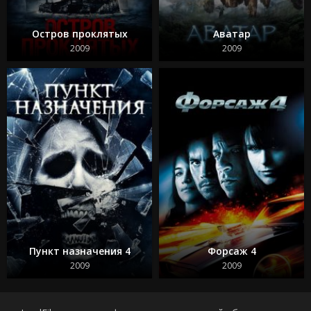
Остров проклятых
Аватар
2009
2009
Пункт назначения 4
Форсаж 4
2009
2009