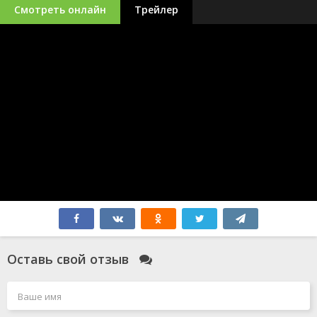
Смотреть онлайн
Трейлер
Оставь свой отзыв