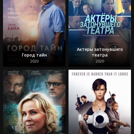
Актеры затонувшего
Город тайн
театра
2020
2020