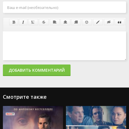
ДОБАВИТЬ КОММЕНТАРИЙ
Смотрите также