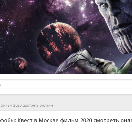
е фильм 2020 смотреть онлайн
фобы: Квест в Москве фильм 2020 смотреть онл