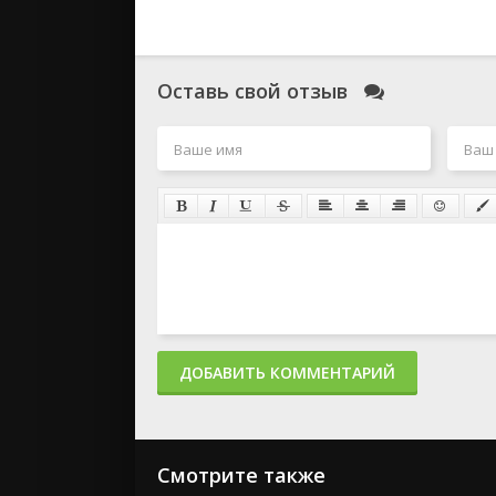
Оставь свой отзыв
ДОБАВИТЬ КОММЕНТАРИЙ
Смотрите также