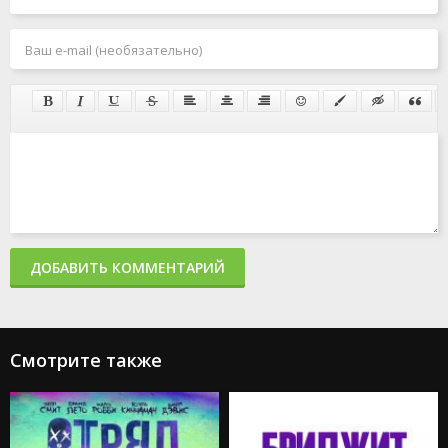
ДОБАВИТЬ КОММЕНТАРИЙ
Смотрите также