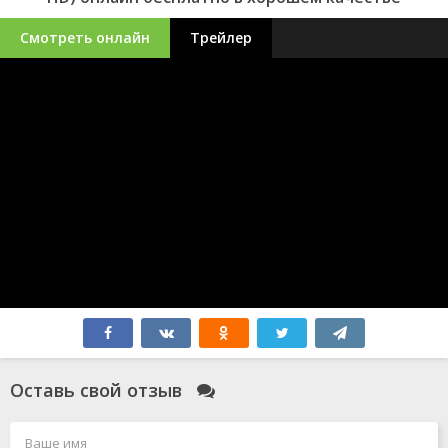
Смотреть онлайн
Трейлер
Оставь свой отзыв