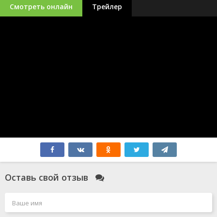
Смотреть онлайн
Трейлер
Оставь свой отзыв