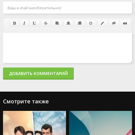
ДОБАВИТЬ КОММЕНТАРИЙ
Смотрите также