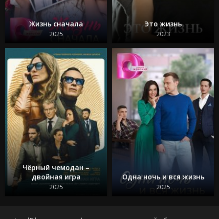
Жизнь сначала
Это жизнь
2025
2023
Чёрный чемодан –
двойная игра
Одна ночь и вся жизнь
2025
2025