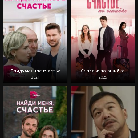
Придуманное счастье
Счастье по ошибке
2021
2025