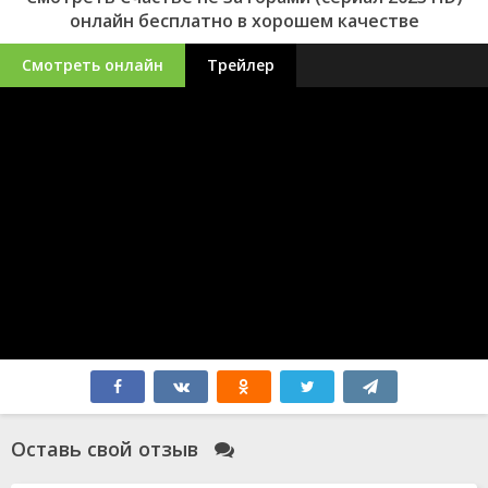
онлайн бесплатно в хорошем качестве
Смотреть онлайн
Трейлер
Оставь свой отзыв