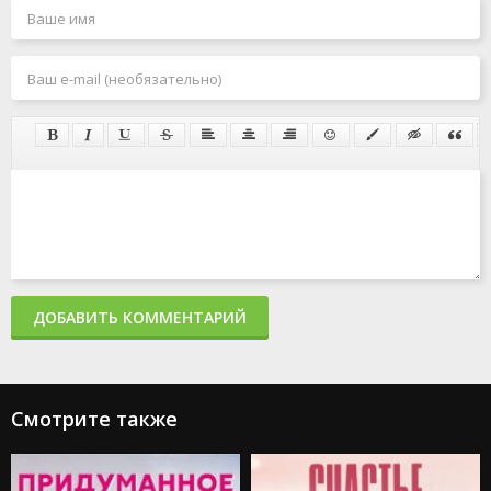
ДОБАВИТЬ КОММЕНТАРИЙ
Смотрите также