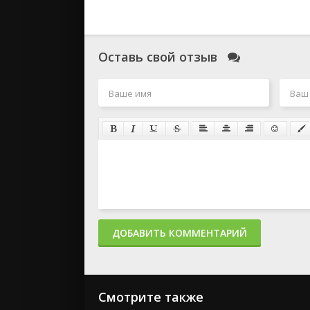
Оставь свой отзыв
ДОБАВИТЬ КОММЕНТАРИЙ
Смотрите также