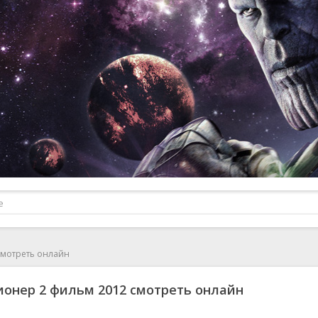
смотреть онлайн
онер 2 фильм 2012 смотреть онлайн