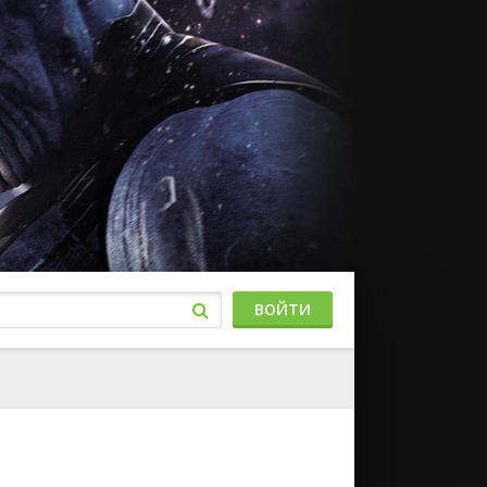
ВОЙТИ