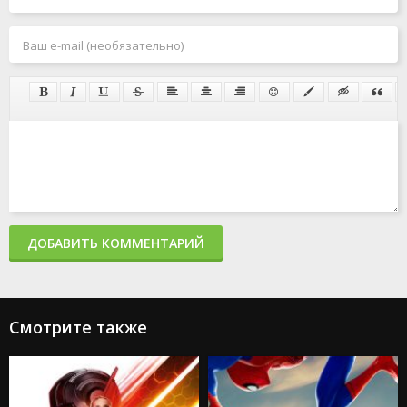
ДОБАВИТЬ КОММЕНТАРИЙ
Смотрите также