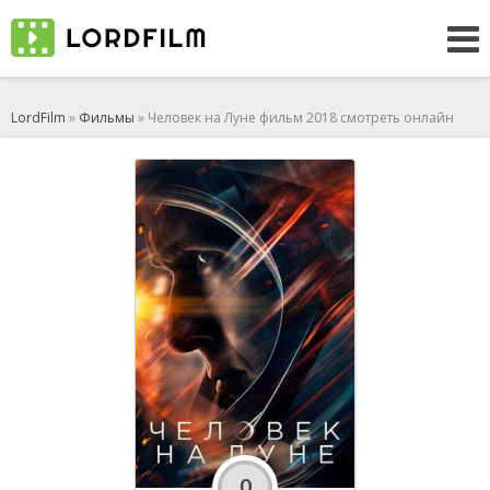
LordFilm
»
Фильмы
» Человек на Луне фильм 2018 смотреть онлайн
0