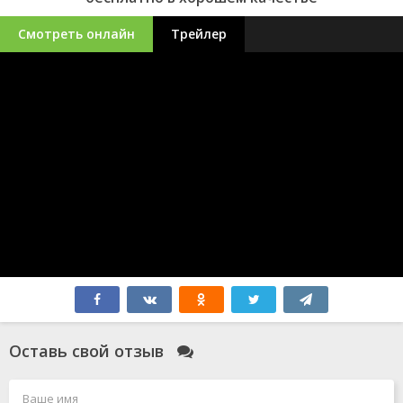
Смотреть онлайн
Трейлер
Оставь свой отзыв