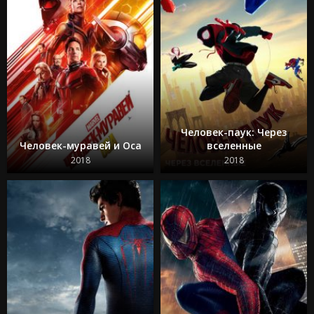
Человек-паук: Через
Человек-муравей и Оса
вселенные
2018
2018