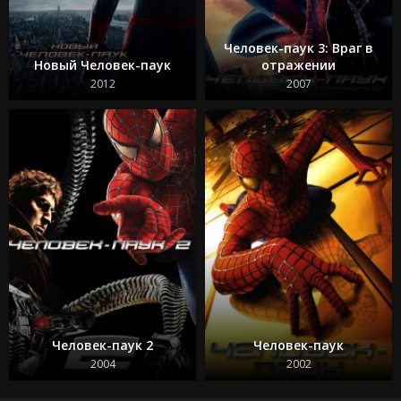
Человек-паук 3: Враг в
Новый Человек-паук
отражении
2012
2007
Человек-паук 2
Человек-паук
2004
2002