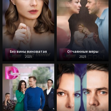
Без вины виноватая
Отчаянные меры
2025
2025