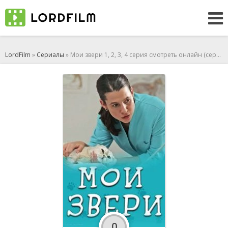
LordFilm
»
Сериалы
» Мои звери 1, 2, 3, 4 серия смотреть онлайн (сериал 2025)
0