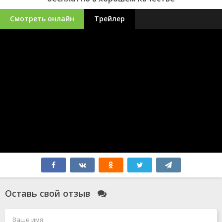
Смотреть онлайн
Трейлер
Оставь свой отзыв