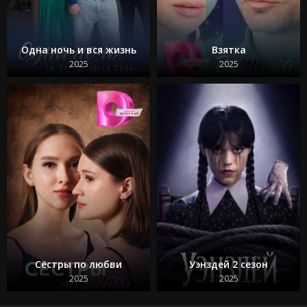
Одна ночь и вся жизнь
Взятка
2025
2025
Сёстры по любви
Уэнздей 2 сезон
2025
2025