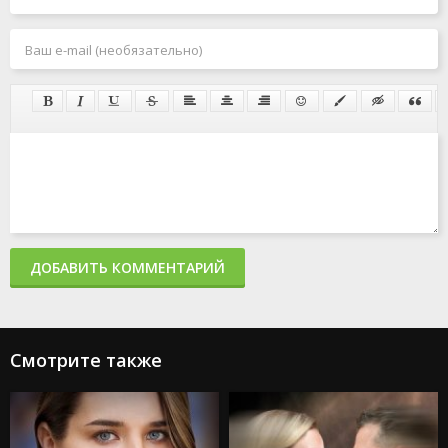
ДОБАВИТЬ КОММЕНТАРИЙ
Смотрите также