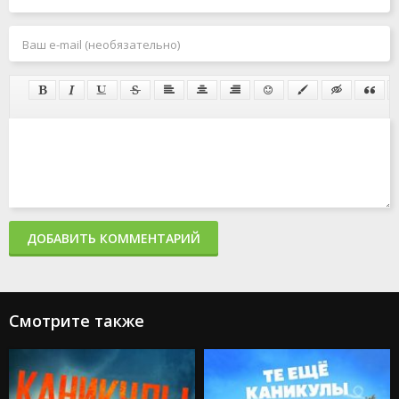
ДОБАВИТЬ КОММЕНТАРИЙ
Смотрите также