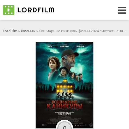
LordFilm
»
Фильмы
» Кошмарные каникулы фильм 2024 смотреть онлайн
0