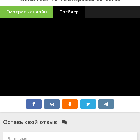
Смотреть онлайн
Трейлер
Оставь свой отзыв