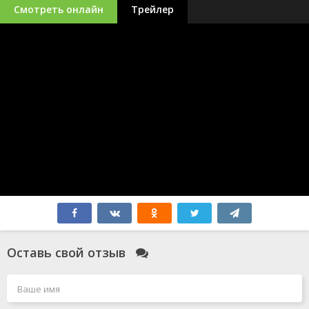
Смотреть онлайн
Трейлер
Оставь свой отзыв