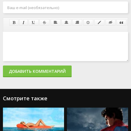
ДОБАВИТЬ КОММЕНТАРИЙ
Смотрите также