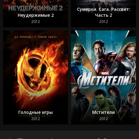
Сумерки. Сага. Рассвет:
Неудержимые 2
Часть 2
2012
2012
Голодные игры
Мстители
2012
2012