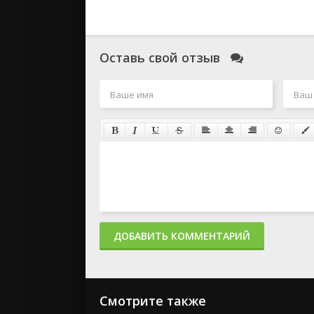
Оставь свой отзыв
ДОБАВИТЬ КОММЕНТАРИЙ
Смотрите также