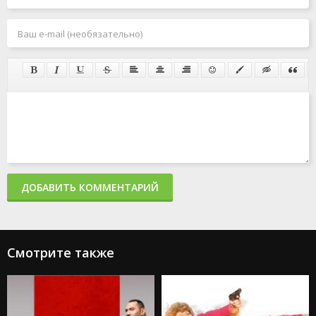
ДОБАВИТЬ КОММЕНТАРИЙ
Смотрите также