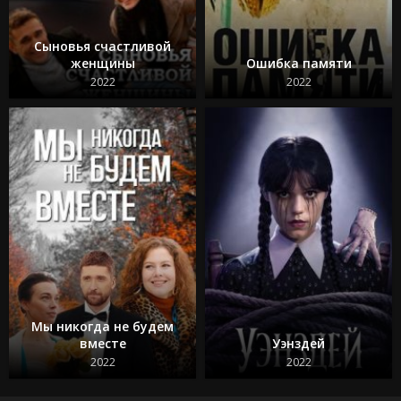
Сыновья счастливой
женщины
Ошибка памяти
2022
2022
Мы никогда не будем
вместе
Уэнздей
2022
2022