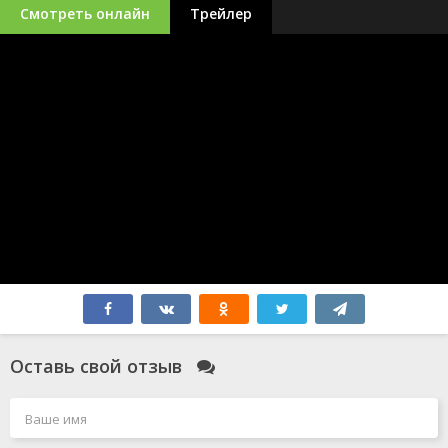
Смотреть онлайн
Трейлер
Оставь свой отзыв