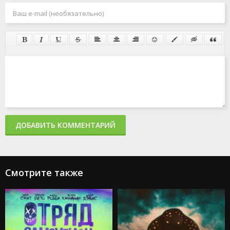
ДОБАВИТЬ КОММЕНТАРИЙ
Смотрите также