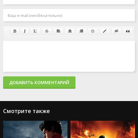
ДОБАВИТЬ КОММЕНТАРИЙ
Смотрите также