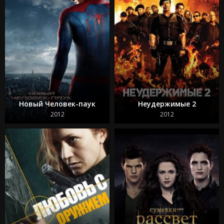
Новый Человек-паук
Неудержимые 2
2012
2012