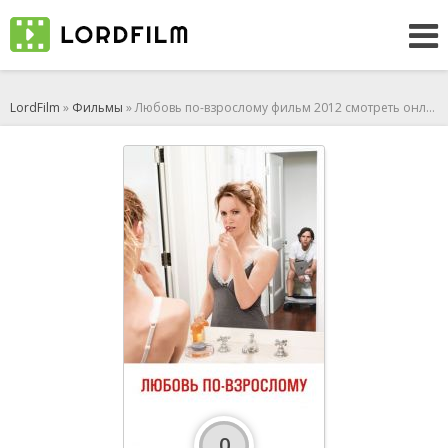
LordFilm
»
Фильмы
» Любовь по-взрослому фильм 2012 смотреть онлайн
0