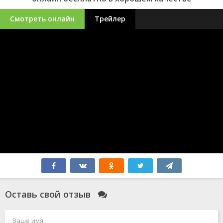
Смотреть онлайн
Трейлер
Оставь свой отзыв