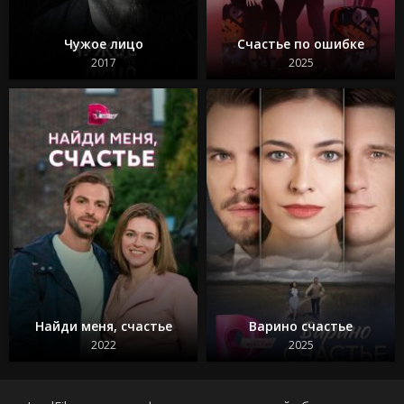
Чужое лицо
Счастье по ошибке
2017
2025
Найди меня, счастье
Варино счастье
2022
2025