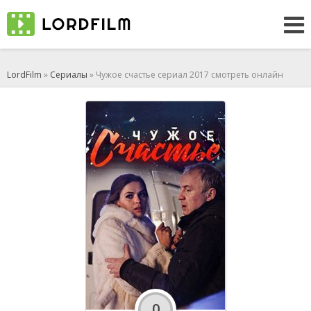
LordFilm
»
Сериалы
» Чужое счастье сериал 2017 смотреть онлайн
0