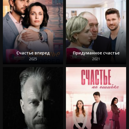
Счастье вперед
Придуманное счастье
2025
2021