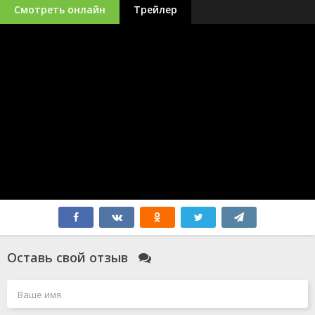
Смотреть онлайн
Трейлер
Оставь свой отзыв