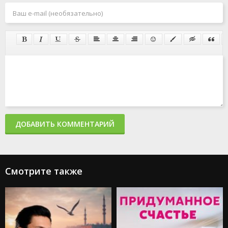
ДОБАВИТЬ КОММЕНТАРИЙ
Смотрите также