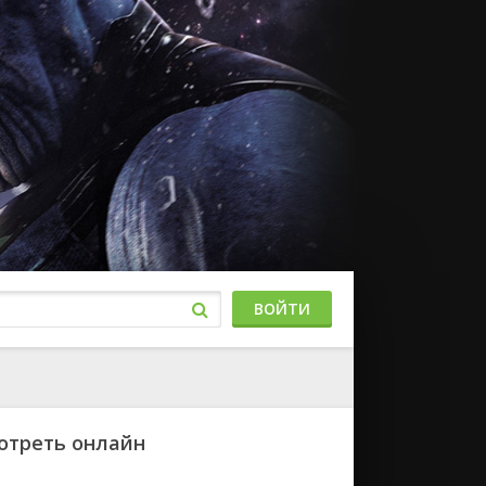
ВОЙТИ
мотреть онлайн