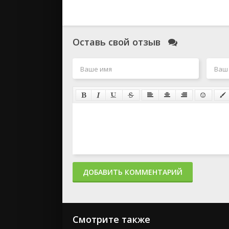
Оставь свой отзыв
ДОБАВИТЬ КОММЕНТАРИЙ
Смотрите также