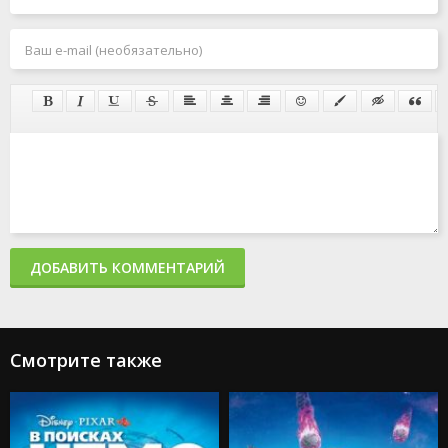
ДОБАВИТЬ КОММЕНТАРИЙ
Смотрите также