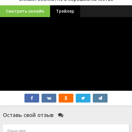
Смотреть онлайн
Трейлер
Оставь свой отзыв