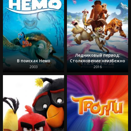
Ледниковый период:
В поисках Немо
Столкновение неизбежно
2003
2016