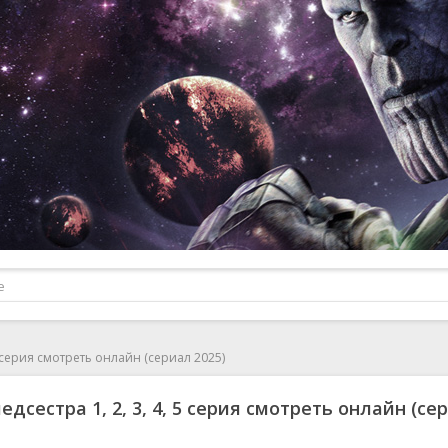
5 серия смотреть онлайн (сериал 2025)
дсестра 1, 2, 3, 4, 5 серия смотреть онлайн (се