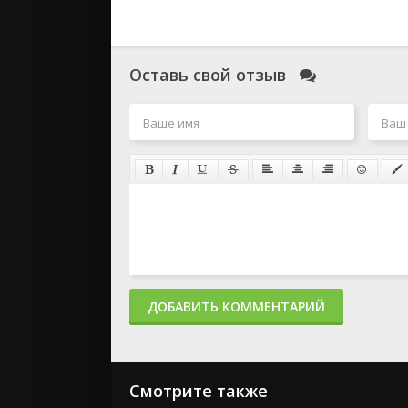
Оставь свой отзыв
ДОБАВИТЬ КОММЕНТАРИЙ
Смотрите также