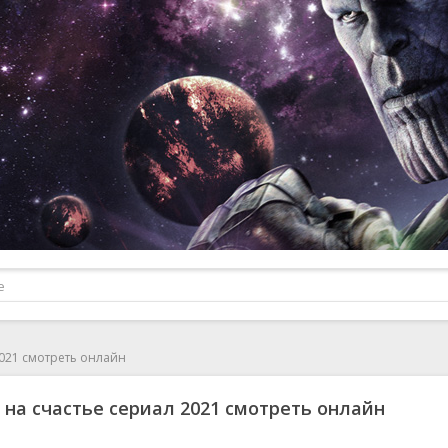
2021 смотреть онлайн
 на счастье сериал 2021 смотреть онлайн