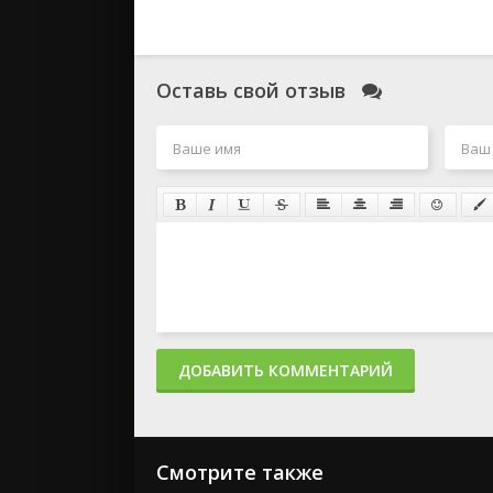
Оставь свой отзыв
ДОБАВИТЬ КОММЕНТАРИЙ
Смотрите также