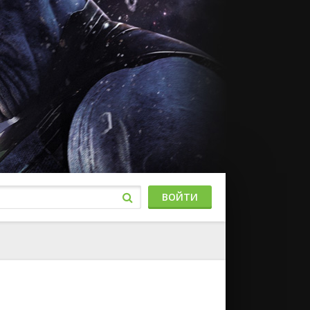
ВОЙТИ